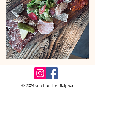
© 2024 von L’atelier Blaignan