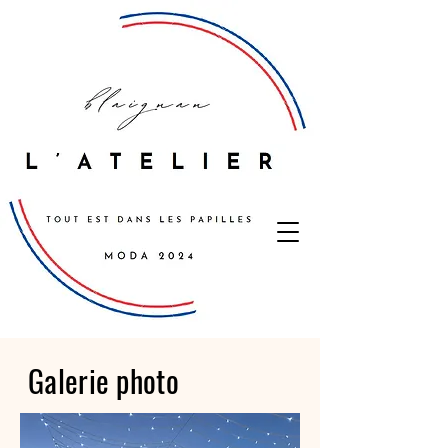
Galerie photo